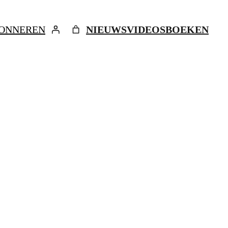
ONNEREN
NIEUWS
VIDEOS
BOEKEN