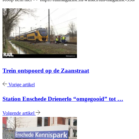
Trein ontspoord op de Zaanstraat
Vorige artikel
Station Enschede Drienerlo “omgegooid” tot …
Volgende artikel