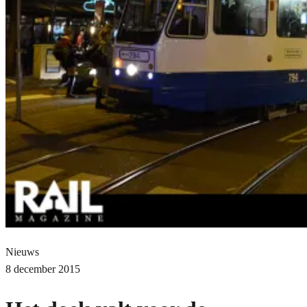
Nieuws
8 december 2015