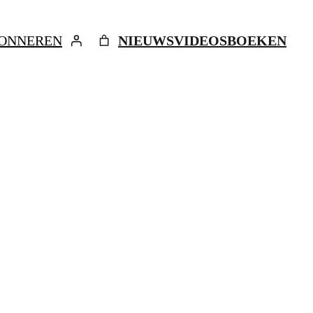
ONNEREN
NIEUWS
VIDEOS
BOEKEN