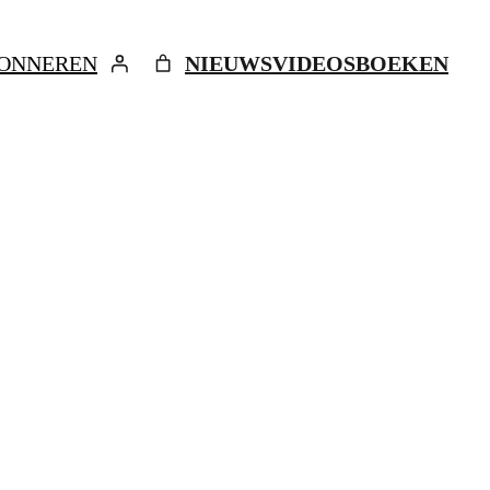
ONNEREN
NIEUWS
VIDEOS
BOEKEN