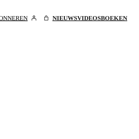
ONNEREN
NIEUWS
VIDEOS
BOEKEN